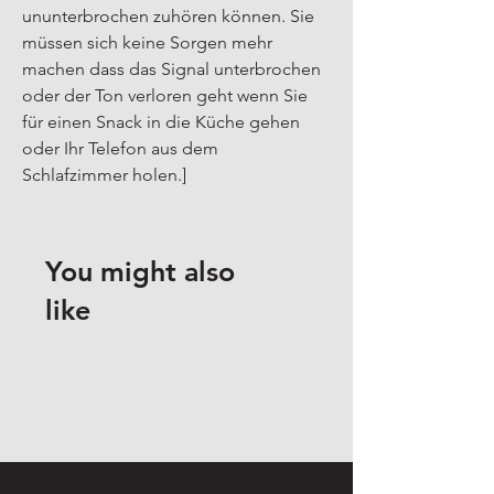
ununterbrochen zuhören können. Sie 
müssen sich keine Sorgen mehr 
machen dass das Signal unterbrochen 
oder der Ton verloren geht wenn Sie 
für einen Snack in die Küche gehen 
oder Ihr Telefon aus dem 
Schlafzimmer holen.]
You might also
like